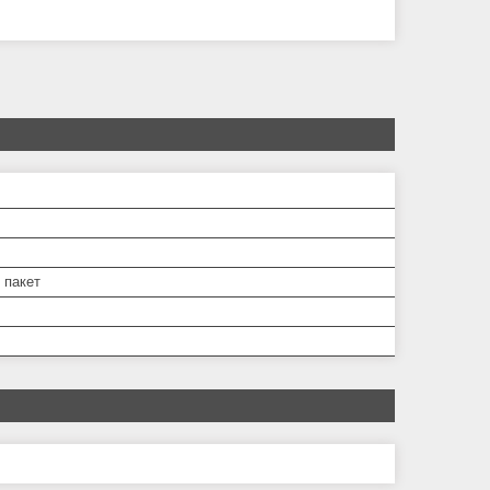
 пакет