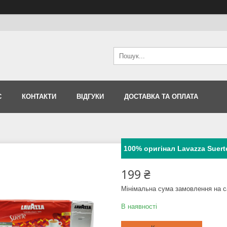
С
КОНТАКТИ
ВІДГУКИ
ДОСТАВКА ТА ОПЛАТА
100% оригінал Lavazza Suerte 
199 ₴
Мінімальна сума замовлення на с
В наявності