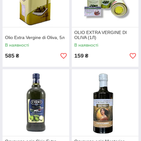
OLIO EXTRA VERGINE DI
Olio Extra Vergine di Oliva, 5л
OLIVA (1Л)
В наявності
В наявності
585
159
₴
₴