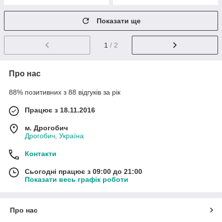
Показати ще
1
/ 2
Про нас
88% позитивних з 88 відгуків за рік
Працює з 18.11.2016
м. Дрогобич
Дрогобич, Україна
Контакти
Сьогодні працює з 09:00 до 21:00
Показати весь графік роботи
Про нас