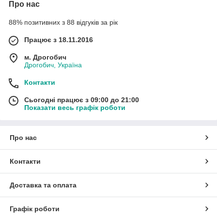
Про нас
88% позитивних з 88 відгуків за рік
Працює з 18.11.2016
м. Дрогобич
Дрогобич, Україна
Контакти
Сьогодні працює з 09:00 до 21:00
Показати весь графік роботи
Про нас
Контакти
Доставка та оплата
Графік роботи