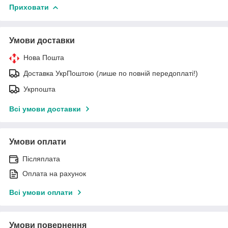
Приховати
Умови доставки
Нова Пошта
Доставка УкрПоштою (лише по повній передоплаті!)
Укрпошта
Всі умови доставки
Умови оплати
Післяплата
Оплата на рахунок
Всі умови оплати
Умови повернення