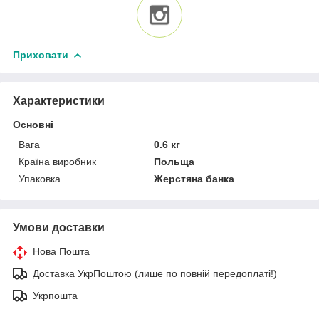
Приховати
Характеристики
Основні
Вага
0.6 кг
Країна виробник
Польща
Упаковка
Жерстяна банка
Умови доставки
Нова Пошта
Доставка УкрПоштою (лише по повній передоплаті!)
Укрпошта