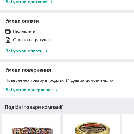
Всі умови доставки
Умови оплати
Післяплата
Оплата на рахунок
Всі умови оплати
Умови повернення
Повернення товару впродовж 14 днів за домовленістю
Всі умови повернення
Подібні товари компанії