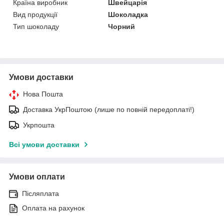
Країна виробник
Швейцарія
Вид продукції
Шоколадка
Тип шоколаду
Чорний
Умови доставки
Нова Пошта
Доставка УкрПоштою (лише по повній передоплаті!)
Укрпошта
Всі умови доставки
Умови оплати
Післяплата
Оплата на рахунок