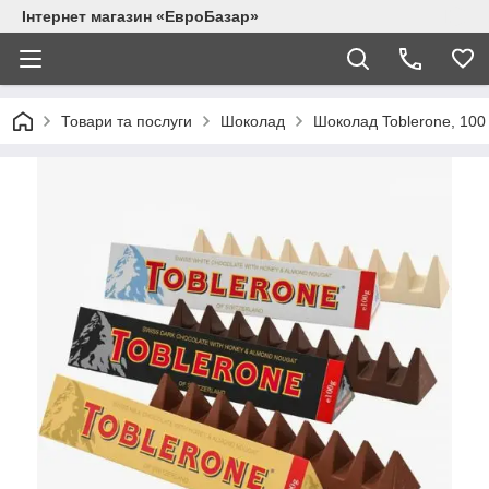
Інтернет магазин «ЕвроБазар»
Товари та послуги
Шоколад
Шоколад Toblerone, 100 