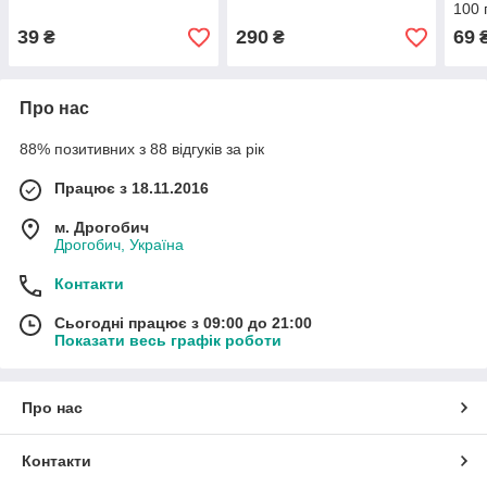
100 
39
290
69
₴
₴
Про нас
88% позитивних з 88 відгуків за рік
Працює з 18.11.2016
м. Дрогобич
Дрогобич, Україна
Контакти
Сьогодні працює з 09:00 до 21:00
Показати весь графік роботи
Про нас
Контакти