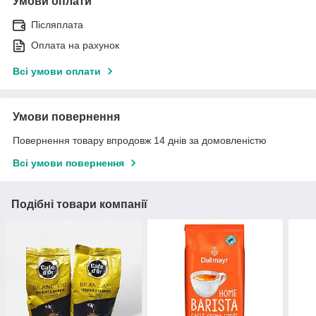
Умови оплати
Післяплата
Оплата на рахунок
Всі умови оплати
Умови повернення
Повернення товару впродовж 14 днів за домовленістю
Всі умови повернення
Подібні товари компанії