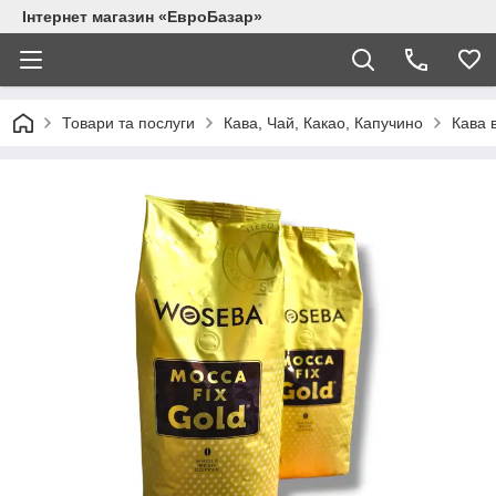
Інтернет магазин «ЕвроБазар»
Товари та послуги
Кава, Чай, Какао, Капучино
Кава 