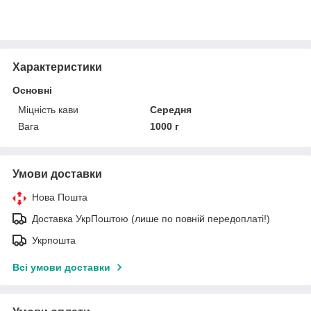
Характеристики
Основні
Міцність кави
Середня
Вага
1000 г
Умови доставки
Нова Пошта
Доставка УкрПоштою (лише по повній передоплаті!)
Укрпошта
Всі умови доставки