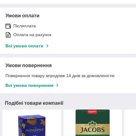
Умови оплати
Післяплата
Оплата на рахунок
Всі умови оплати
Умови повернення
Повернення товару впродовж 14 днів за домовленістю
Всі умови повернення
Подібні товари компанії