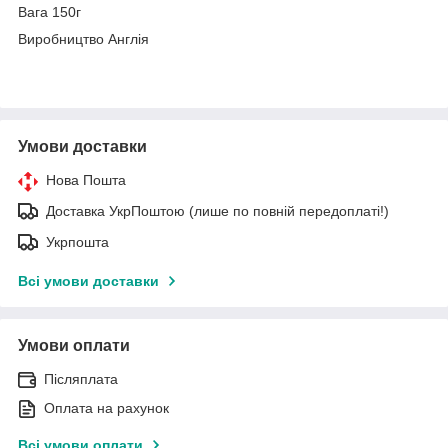
Вага 150г
Виробництво Англія
Умови доставки
Нова Пошта
Доставка УкрПоштою (лише по повній передоплаті!)
Укрпошта
Всі умови доставки
Умови оплати
Післяплата
Оплата на рахунок
Всі умови оплати