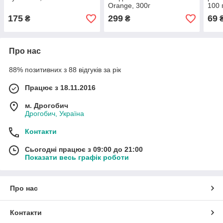
Orange, 300г
100 
175
299
69
₴
₴
Про нас
88% позитивних з 88 відгуків за рік
Працює з 18.11.2016
м. Дрогобич
Дрогобич, Україна
Контакти
Сьогодні працює з 09:00 до 21:00
Показати весь графік роботи
Про нас
Контакти