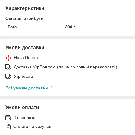
Характеристики
Основні атрибути
Вага
300 г
Умови доставки
Нова Пошта
Доставка УкрПоштою (лише по повній передоплаті!)
Укрпошта
Всі умови доставки
Умови оплати
Післяплата
Оплата на рахунок