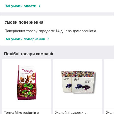
Всі умови оплати
Умови повернення
Повернення товару впродовж 14 днів за домовленістю
Всі умови повернення
Подібні товари компанії
Tonya Мікс горішків в
Желейні цукерки в
Желе