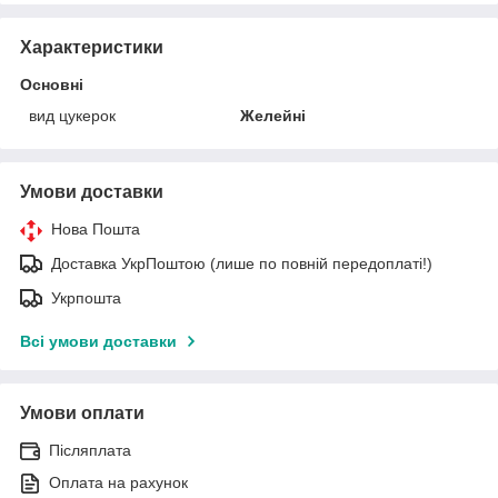
Характеристики
Основні
вид цукерок
Желейні
Умови доставки
Нова Пошта
Доставка УкрПоштою (лише по повній передоплаті!)
Укрпошта
Всі умови доставки
Умови оплати
Післяплата
Оплата на рахунок