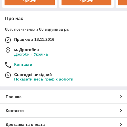
Купити
Купити
Про нас
88% позитивних з 88 відгуків за рік
Працює з 18.11.2016
м. Дрогобич
Дрогобич, Україна
Контакти
Сьогодні вихідний
Показати весь графік роботи
Про нас
Контакти
Доставка та оплата