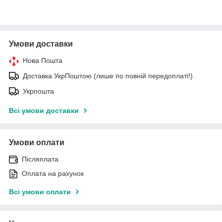
Умови доставки
Нова Пошта
Доставка УкрПоштою (лише по повній передоплаті!)
Укрпошта
Всі умови доставки
Умови оплати
Післяплата
Оплата на рахунок
Всі умови оплати