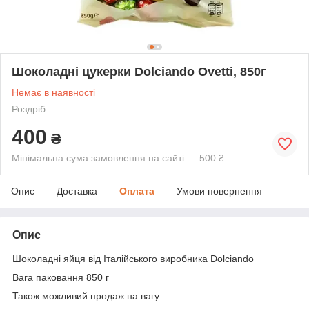
Шоколадні цукерки Dolciando Ovetti, 850г
Немає в наявності
Роздріб
400
₴
Мінімальна сума замовлення на сайті — 500 ₴
Опис
Доставка
Оплата
Умови повернення
Опис
Шоколадні яйця від Італійського виробника Dolciando
Вага паковання 850 г
Також можливий продаж на вагу.