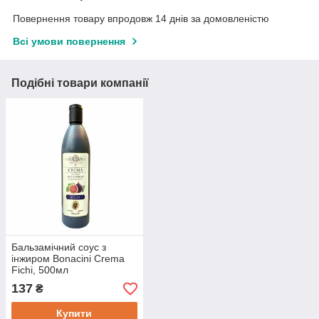
Повернення товару впродовж 14 днів за домовленістю
Всі умови повернення
Подібні товари компанії
Бальзамічний соус з
інжиром Bonacini Crema
Fichi, 500мл
137
₴
Купити