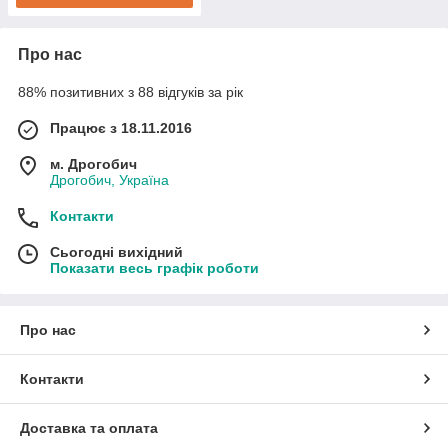
Про нас
88% позитивних з 88 відгуків за рік
Працює з 18.11.2016
м. Дрогобич
Дрогобич, Україна
Контакти
Сьогодні вихідний
Показати весь графік роботи
Про нас
Контакти
Доставка та оплата