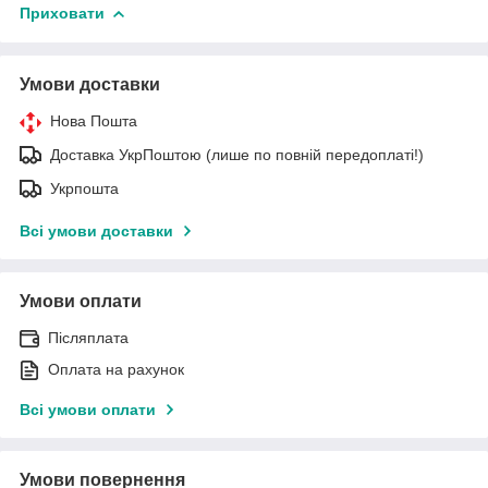
Приховати
Умови доставки
Нова Пошта
Доставка УкрПоштою (лише по повній передоплаті!)
Укрпошта
Всі умови доставки
Умови оплати
Післяплата
Оплата на рахунок
Всі умови оплати
Умови повернення