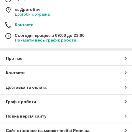
м. Дрогобич
Дрогобич, Україна
Контакти
Сьогодні працює з 09:00 до 21:00
Показати весь графік роботи
Про нас
Контакти
Доставка та оплата
Графік роботи
Повна версія сайту
Сайт створено на маркетплейсі
Prom.ua