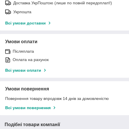
Доставка УкрПоштою (лише по повній передоплаті!)
Укрпошта
Всі умови доставки
Умови оплати
Післяплата
Оплата на рахунок
Всі умови оплати
Умови повернення
Повернення товару впродовж 14 днів за домовленістю
Всі умови повернення
Подібні товари компанії