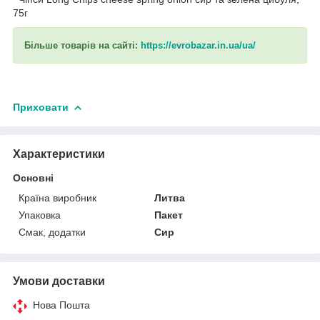
75г
Більше товарів на сайті:
https://evrobazar.in.ua/ua/
Приховати
Характеристики
Основні
Країна виробник
Литва
Упаковка
Пакет
Смак, додатки
Сир
Умови доставки
Нова Пошта