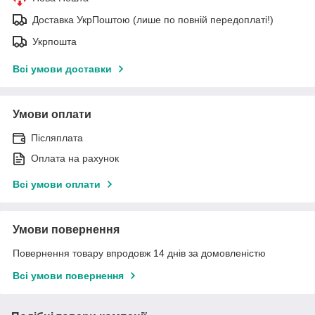
Доставка УкрПоштою (лише по повній передоплаті!)
Укрпошта
Всі умови доставки
Умови оплати
Післяплата
Оплата на рахунок
Всі умови оплати
Умови повернення
Повернення товару впродовж 14 днів за домовленістю
Всі умови повернення