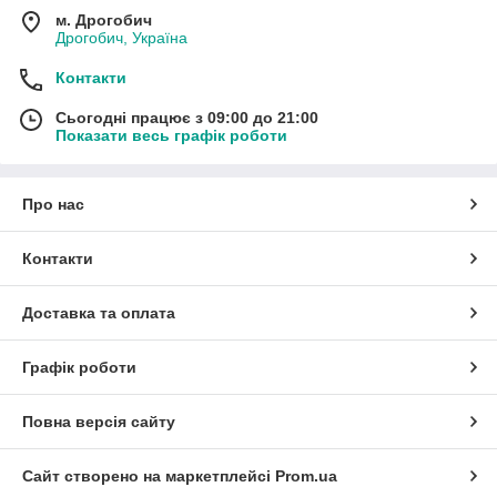
м. Дрогобич
Дрогобич, Україна
Контакти
Сьогодні працює з 09:00 до 21:00
Показати весь графік роботи
Про нас
Контакти
Доставка та оплата
Графік роботи
Повна версія сайту
Сайт створено на маркетплейсі
Prom.ua