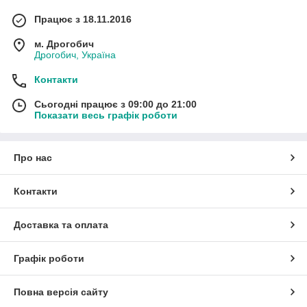
Працює з 18.11.2016
м. Дрогобич
Дрогобич, Україна
Контакти
Сьогодні працює з 09:00 до 21:00
Показати весь графік роботи
Про нас
Контакти
Доставка та оплата
Графік роботи
Повна версія сайту