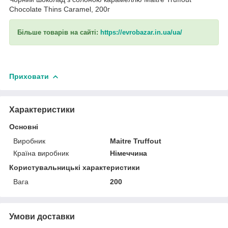
Chocolate Thins Caramel, 200г
Більше товарів на сайті:
https://evrobazar.in.ua/ua/
Приховати
Характеристики
Основні
Виробник
Maitre Truffout
Країна виробник
Німеччина
Користувальницькі характеристики
Вага
200
Умови доставки