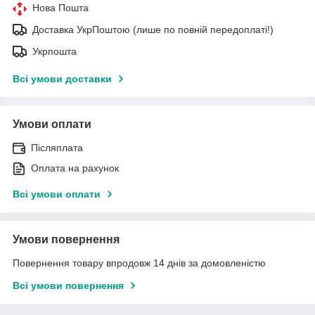
Нова Пошта
Доставка УкрПоштою (лише по повній передоплаті!)
Укрпошта
Всі умови доставки
Умови оплати
Післяплата
Оплата на рахунок
Всі умови оплати
Умови повернення
Повернення товару впродовж 14 днів за домовленістю
Всі умови повернення