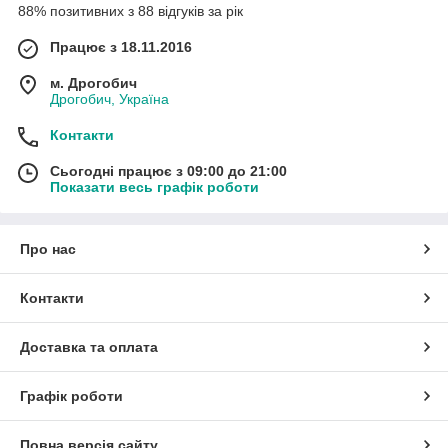
88% позитивних з 88 відгуків за рік
Працює з 18.11.2016
м. Дрогобич
Дрогобич, Україна
Контакти
Сьогодні працює з 09:00 до 21:00
Показати весь графік роботи
Про нас
Контакти
Доставка та оплата
Графік роботи
Повна версія сайту