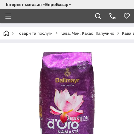
Інтернет магазин «ЕвроБазар»
Товари та послуги
Кава, Чай, Какао, Капучино
Кава 