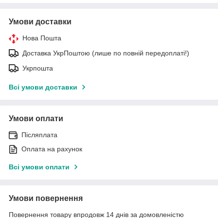
Умови доставки
Нова Пошта
Доставка УкрПоштою (лише по повній передоплаті!)
Укрпошта
Всі умови доставки
Умови оплати
Післяплата
Оплата на рахунок
Всі умови оплати
Умови повернення
Повернення товару впродовж 14 днів за домовленістю