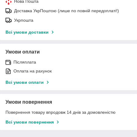
Нова Пошта
Доставка УкрПоштою (лише по повній передоплаті!)
Укрпошта
Всі умови доставки
Умови оплати
Післяплата
Оплата на рахунок
Всі умови оплати
Умови повернення
Повернення товару впродовж 14 днів за домовленістю
Всі умови повернення