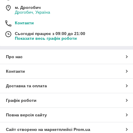
м. Дрогобич
Дрогобич, Україна
Контакти
Сьогодні працює з 09:00 до 21:00
Показати весь графік роботи
Про нас
Контакти
Доставка та оплата
Графік роботи
Повна версія сайту
Сайт створено на маркетплейсі
Prom.ua