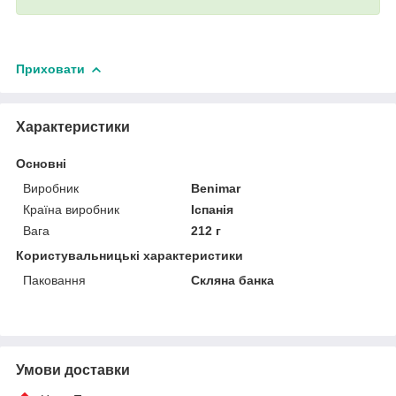
Приховати
Характеристики
Основні
Виробник
Benimar
Країна виробник
Іспанія
Вага
212 г
Користувальницькі характеристики
Паковання
Скляна банка
Умови доставки