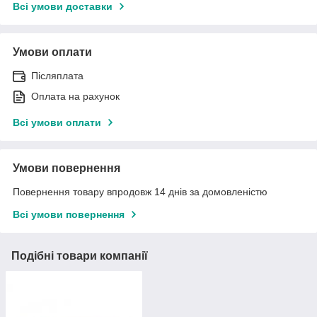
Всі умови доставки
Умови оплати
Післяплата
Оплата на рахунок
Всі умови оплати
Умови повернення
Повернення товару впродовж 14 днів за домовленістю
Всі умови повернення
Подібні товари компанії