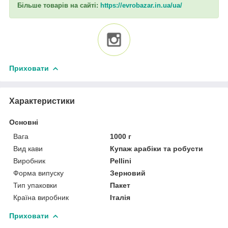
Більше товарів на сайті:
https://evrobazar.in.ua/ua/
Приховати
Характеристики
Основні
Вага
1000 г
Вид кави
Купаж арабіки та робусти
Виробник
Pellini
Форма випуску
Зерновий
Тип упаковки
Пакет
Країна виробник
Італія
Приховати