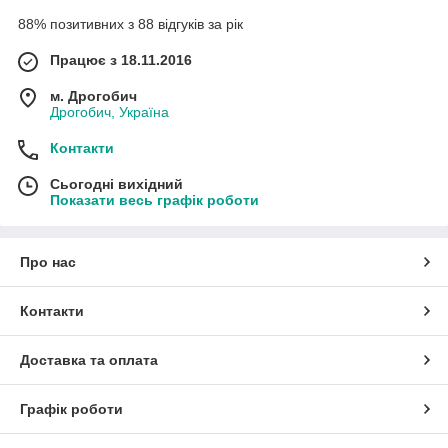
88% позитивних з 88 відгуків за рік
Працює з 18.11.2016
м. Дрогобич
Дрогобич, Україна
Контакти
Сьогодні вихідний
Показати весь графік роботи
Про нас
Контакти
Доставка та оплата
Графік роботи