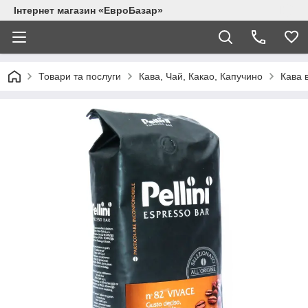
Інтернет магазин «ЕвроБазар»
Товари та послуги
Кава, Чай, Какао, Капучино
Кава 