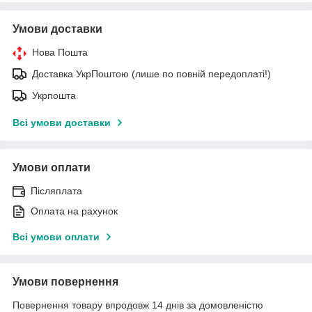
Умови доставки
Нова Пошта
Доставка УкрПоштою (лише по повній передоплаті!)
Укрпошта
Всі умови доставки
Умови оплати
Післяплата
Оплата на рахунок
Всі умови оплати
Умови повернення
Повернення товару впродовж 14 днів за домовленістю