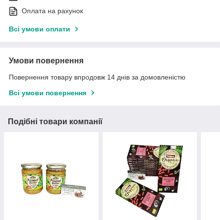
Оплата на рахунок
Всі умови оплати
Умови повернення
Повернення товару впродовж 14 днів за домовленістю
Всі умови повернення
Подібні товари компанії