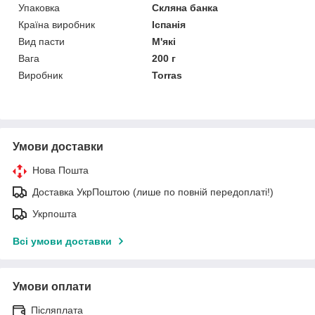
Упаковка
Скляна банка
Країна виробник
Іспанія
Вид пасти
М'які
Вага
200 г
Виробник
Torras
Умови доставки
Нова Пошта
Доставка УкрПоштою (лише по повній передоплаті!)
Укрпошта
Всі умови доставки
Умови оплати
Післяплата