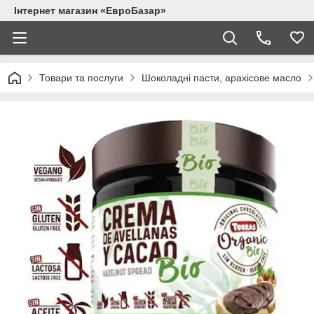
Інтернет магазин «ЕвроБазар»
Товари та послуги
Шоколадні пасти, арахісове масло