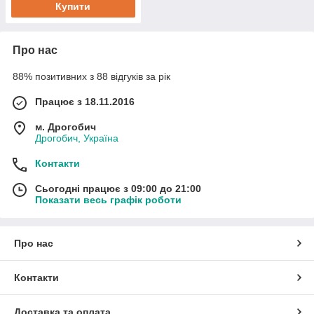
Купити
Про нас
88% позитивних з 88 відгуків за рік
Працює з 18.11.2016
м. Дрогобич
Дрогобич, Україна
Контакти
Сьогодні працює з 09:00 до 21:00
Показати весь графік роботи
Про нас
Контакти
Доставка та оплата