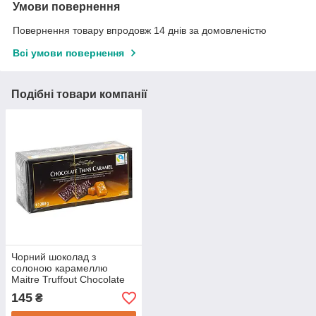
Умови повернення
Повернення товару впродовж 14 днів за домовленістю
Всі умови повернення
Подібні товари компанії
Чорний шоколад з
солоною карамеллю
Maitre Truffout Chocolate
Thins Caramel, 200г
145
₴