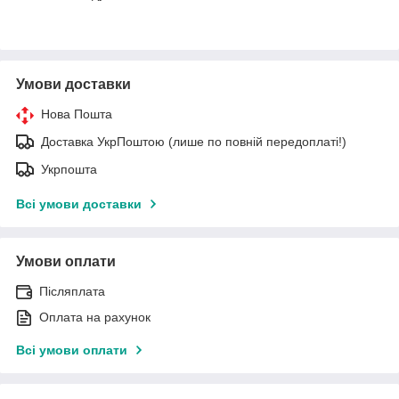
Умови доставки
Нова Пошта
Доставка УкрПоштою (лише по повній передоплаті!)
Укрпошта
Всі умови доставки
Умови оплати
Післяплата
Оплата на рахунок
Всі умови оплати