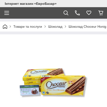
Інтернет магазин «ЕвроБазар»
Товари та послуги
Шоколад
Шоколад Choceur Honig 