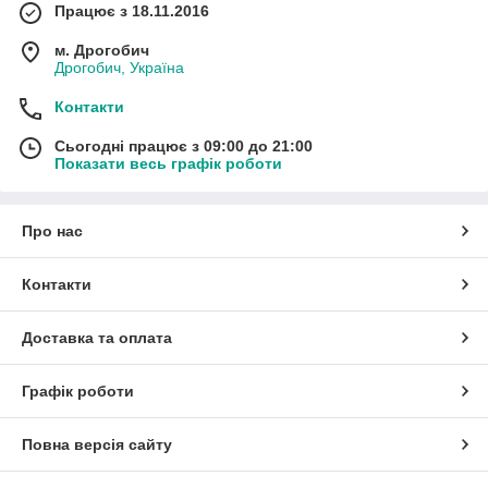
Працює з 18.11.2016
м. Дрогобич
Дрогобич, Україна
Контакти
Сьогодні працює з 09:00 до 21:00
Показати весь графік роботи
Про нас
Контакти
Доставка та оплата
Графік роботи
Повна версія сайту