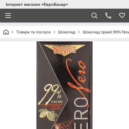
Інтернет магазин «ЕвроБазар»
Товари та послуги
Шоколад
Шоколад гіркий 99% Novi