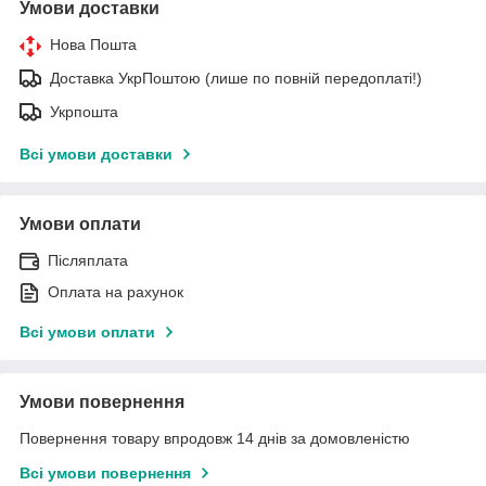
Умови доставки
Нова Пошта
Доставка УкрПоштою (лише по повній передоплаті!)
Укрпошта
Всі умови доставки
Умови оплати
Післяплата
Оплата на рахунок
Всі умови оплати
Умови повернення
Повернення товару впродовж 14 днів за домовленістю
Всі умови повернення