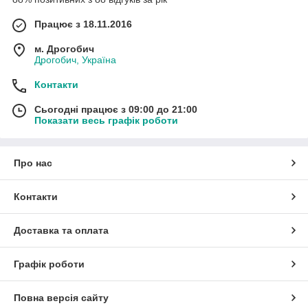
Працює з 18.11.2016
м. Дрогобич
Дрогобич, Україна
Контакти
Сьогодні працює з 09:00 до 21:00
Показати весь графік роботи
Про нас
Контакти
Доставка та оплата
Графік роботи
Повна версія сайту