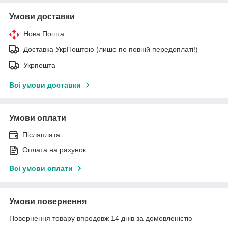
Умови доставки
Нова Пошта
Доставка УкрПоштою (лише по повній передоплаті!)
Укрпошта
Всі умови доставки
Умови оплати
Післяплата
Оплата на рахунок
Всі умови оплати
Умови повернення
Повернення товару впродовж 14 днів за домовленістю