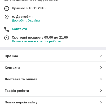
Працює з 18.11.2016
м. Дрогобич
Дрогобич, Україна
Контакти
Сьогодні працює з 09:00 до 21:00
Показати весь графік роботи
Про нас
Контакти
Доставка та оплата
Графік роботи
Повна версія сайту