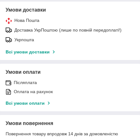
Умови доставки
Нова Пошта
Доставка УкрПоштою (лише по повній передоплаті!)
Укрпошта
Всі умови доставки
Умови оплати
Післяплата
Оплата на рахунок
Всі умови оплати
Умови повернення
Повернення товару впродовж 14 днів за домовленістю