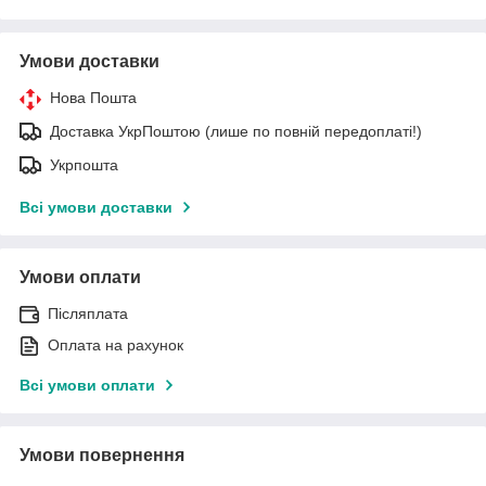
Умови доставки
Нова Пошта
Доставка УкрПоштою (лише по повній передоплаті!)
Укрпошта
Всі умови доставки
Умови оплати
Післяплата
Оплата на рахунок
Всі умови оплати
Умови повернення