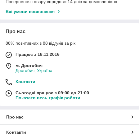
Повернення товару впродовж 14 днів за домовленістю
Всі умови повернення
Про нас
88% позитивних з 88 відгуків за рік
Працює з 18.11.2016
м. Дрогобич
Дрогобич, Україна
Контакти
Сьогодні працює з 09:00 до 21:00
Показати весь графік роботи
Про нас
Контакти