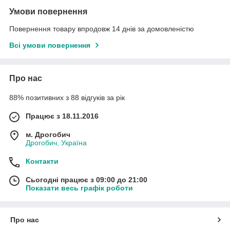
Умови повернення
Повернення товару впродовж 14 днів за домовленістю
Всі умови повернення
Про нас
88% позитивних з 88 відгуків за рік
Працює з 18.11.2016
м. Дрогобич
Дрогобич, Україна
Контакти
Сьогодні працює з 09:00 до 21:00
Показати весь графік роботи
Про нас