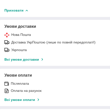
Приховати
Умови доставки
Нова Пошта
Доставка УкрПоштою (лише по повній передоплаті!)
Укрпошта
Всі умови доставки
Умови оплати
Післяплата
Оплата на рахунок
Всі умови оплати