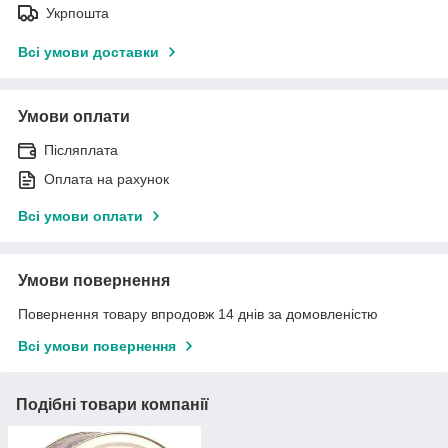
Укрпошта
Всі умови доставки
Умови оплати
Післяплата
Оплата на рахунок
Всі умови оплати
Умови повернення
Повернення товару впродовж 14 днів за домовленістю
Всі умови повернення
Подібні товари компанії