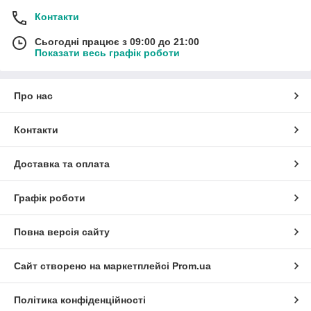
Контакти
Сьогодні працює з 09:00 до 21:00
Показати весь графік роботи
Про нас
Контакти
Доставка та оплата
Графік роботи
Повна версія сайту
Сайт створено на маркетплейсі
Prom.ua
Політика конфіденційності