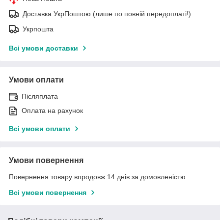
Доставка УкрПоштою (лише по повній передоплаті!)
Укрпошта
Всі умови доставки
Умови оплати
Післяплата
Оплата на рахунок
Всі умови оплати
Умови повернення
Повернення товару впродовж 14 днів за домовленістю
Всі умови повернення