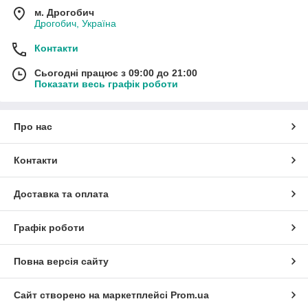
м. Дрогобич
Дрогобич, Україна
Контакти
Сьогодні працює з 09:00 до 21:00
Показати весь графік роботи
Про нас
Контакти
Доставка та оплата
Графік роботи
Повна версія сайту
Сайт створено на маркетплейсі
Prom.ua