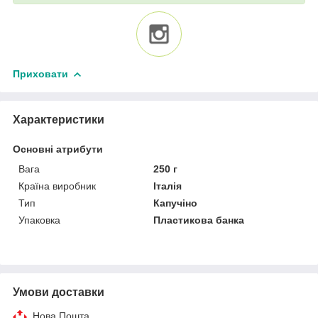
Приховати
Характеристики
Основні атрибути
Вага
250 г
Країна виробник
Італія
Тип
Капучіно
Упаковка
Пластикова банка
Умови доставки
Нова Пошта