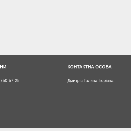
 750-57-25
Дмитрів Галина Ігорівна