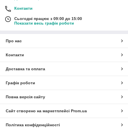
Контакти
Сьогодні працює з 09:00 до 15:00
Показати весь графік роботи
Про нас
Контакти
Доставка та оплата
Графік роботи
Повна версія сайту
Сайт створено на маркетплейсі
Prom.ua
Політика конфіденційності