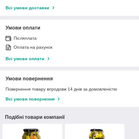
Всі умови доставки
Умови оплати
Післяплата
Оплата на рахунок
Всі умови оплати
Умови повернення
Повернення товару впродовж 14 днів за домовленістю
Всі умови повернення
Подібні товари компанії