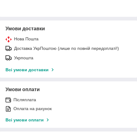
Умови доставки
Нова Пошта
Доставка УкрПоштою (лише по повній передоплаті!)
Укрпошта
Всі умови доставки
Умови оплати
Післяплата
Оплата на рахунок
Всі умови оплати