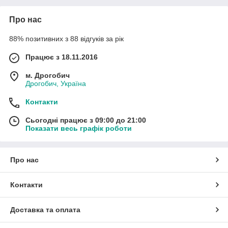
Про нас
88% позитивних з 88 відгуків за рік
Працює з 18.11.2016
м. Дрогобич
Дрогобич, Україна
Контакти
Сьогодні працює з 09:00 до 21:00
Показати весь графік роботи
Про нас
Контакти
Доставка та оплата